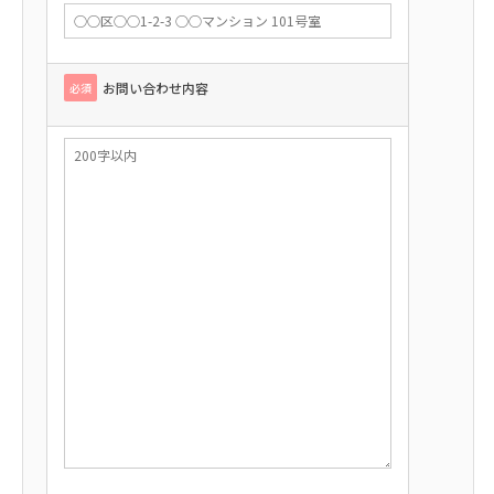
お問い合わせ内容
必須