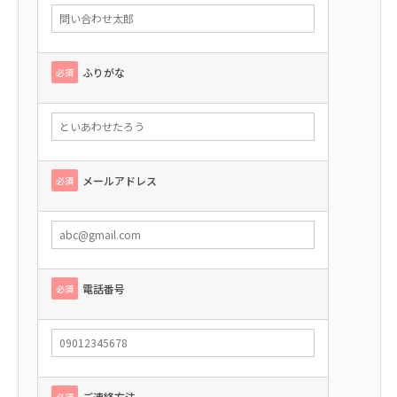
ふりがな
必須
メールアドレス
必須
電話番号
必須
ご連絡方法
必須