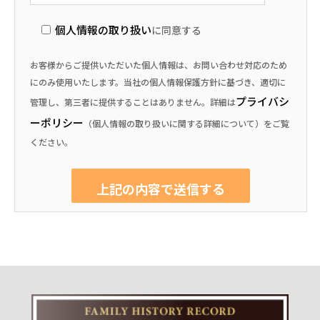
個人情報の取り扱い
に同意する
お客様からご提供いただいた個人情報は、お問い合わせ対応のため
にのみ使用いたします。当社の個人情報保護方針に基づき、適切に
プライバシ
管理し、第三者に提供することはありません。詳細は
ーポリシー
（個人情報の取り扱いに関する詳細について）をご覧
ください。