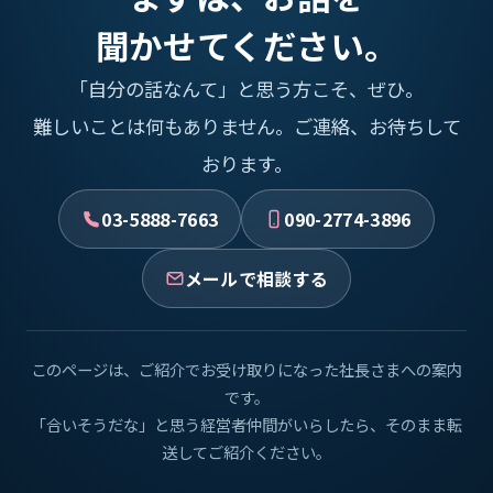
聞かせてください。
「自分の話なんて」と思う方こそ、ぜひ。
難しいことは何もありません。ご連絡、お待ちして
おります。
03-5888-7663
090-2774-3896
メールで相談する
このページは、ご紹介でお受け取りになった社長さまへの案内
です。
「合いそうだな」と思う経営者仲間がいらしたら、そのまま転
送してご紹介ください。