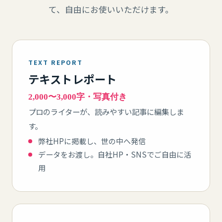
て、自由にお使いいただけます。
TEXT REPORT
テキストレポート
2,000〜3,000字・写真付き
プロのライターが、読みやすい記事に編集しま
す。
弊社HPに掲載し、世の中へ発信
データをお渡し。自社HP・SNSでご自由に活
用