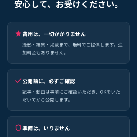
安心して、お受けください。
費用は、一切かかりません
撮影・編集・掲載まで、無料でご提供します。追
加料金もありません。
公開前に、必ずご確認
記事・動画は事前にご確認いただき、OKをいた
だいてから公開します。
準備は、いりません