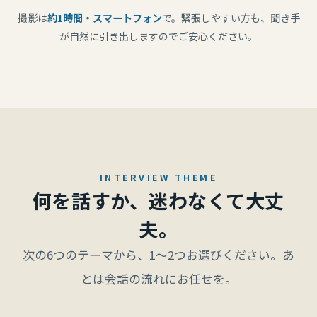
撮影は
約1時間・スマートフォン
で。緊張しやすい方も、聞き手
が自然に引き出しますのでご安心ください。
INTERVIEW THEME
何を話すか、迷わなくて大丈
夫。
次の6つのテーマから、1〜2つお選びください。あ
とは会話の流れにお任せを。