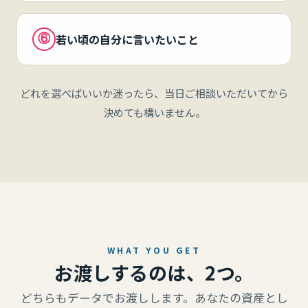
若い頃の自分に言いたいこと
⑥
どれを選べばいいか迷ったら、当日ご相談いただいてから
決めても構いません。
WHAT YOU GET
お渡しするのは、2つ。
どちらもデータでお渡しします。あなたの資産とし