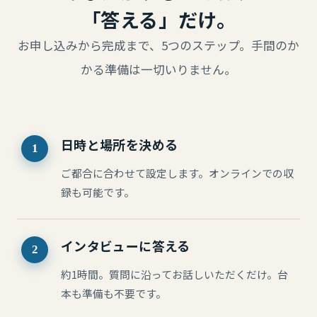
「答える」だけ。
お申し込みから完成まで、5つのステップ。手間のか
かる準備は一切いりません。
日時と場所を決める
1
ご都合に合わせて設定します。オンラインでの収
録も可能です。
インタビューに答える
2
約1時間。質問に沿ってお話しいただくだけ。台
本も準備も不要です。