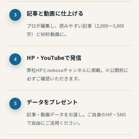
記事と動画に仕上げる
3
プロが編集し、読みやすい記事（2,000〜3,000
字）と90秒動画に。
HP・YouTubeで発信
4
弊社HPとnokosuチャンネルに掲載。※公開前に
必ずご確認いただきます。
データをプレゼント
5
記事・動画データをお渡し。ご自身のHP・SNS
で自由にご活用ください。