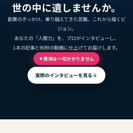
世の中に遺しませんか。
創業のきっかけ、乗り越えてきた苦難、これから描くビ
ジョン。
あなたの「人間力」を、プロがインタビューし、
1本の記事と90秒の動画に仕上げてお届けします。
費用は一切かかりません
実際のインタビューを見る