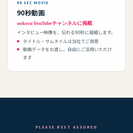
90 SEC MOVIE
90秒動画
nokosu YouTubeチャンネルに掲載
インタビュー映像を、伝わる90秒に凝縮します。
タイトル・サムネイルは当社でご用意
動画データをお渡し。自由にご活用いただけ
ます
PLEASE REST ASSURED