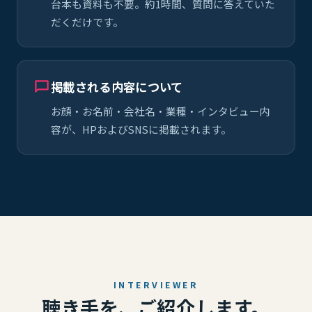
台本も資料も不要。約1時間、質問に答えていた
だくだけです。
掲載される内容について
お顔・お名前・会社名・業種・インタビュー内
容が、HPおよびSNSに掲載されます。
INTERVIEWER
聴き手を、ご紹介します。