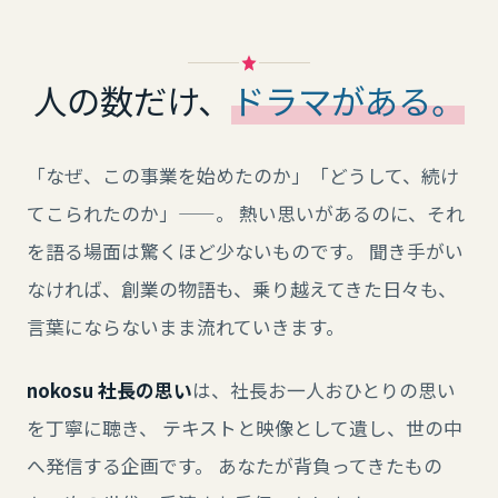
人の数だけ、
ドラマがある。
「なぜ、この事業を始めたのか」「どうして、続け
てこられたのか」——。 熱い思いがあるのに、それ
を語る場面は驚くほど少ないものです。 聞き手がい
なければ、創業の物語も、乗り越えてきた日々も、
言葉にならないまま流れていきます。
nokosu 社長の思い
は、社長お一人おひとりの思い
を丁寧に聴き、 テキストと映像として遺し、世の中
へ発信する企画です。 あなたが背負ってきたもの