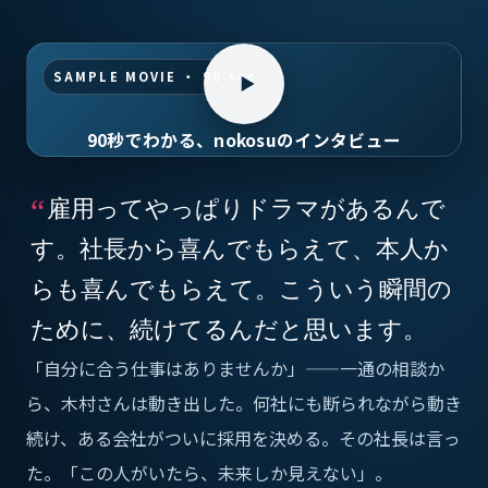
SAMPLE MOVIE ・ 90 sec
90秒でわかる、nokosuのインタビュー
“
雇用ってやっぱりドラマがあるんで
す。社長から喜んでもらえて、本人か
らも喜んでもらえて。こういう瞬間の
ために、続けてるんだと思います。
「自分に合う仕事はありませんか」——一通の相談か
ら、木村さんは動き出した。何社にも断られながら動き
続け、ある会社がついに採用を決める。その社長は言っ
た。「この人がいたら、未来しか見えない」。