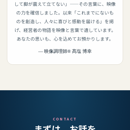
して脚が震えて立てない」——その言葉に、映像
の力を確信しました。以来「これまでにないも
のを創造し、人々に喜びと感動を届ける」を掲
げ、経営者の物語を映像と言葉で遺しています。
あなたの思いも、心を込めてお預かりします。
— 映像調理師® 髙塩 博幸
CONTACT
まずは、お話を